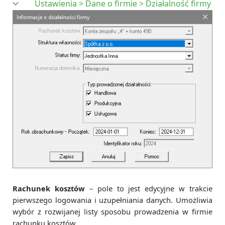
Ustawienia > Dane o firmie > Działalność firmy
Rachunek kosztów
– pole to jest edycyjne w trakcie
pierwszego logowania i uzupełniania danych. Umożliwia
wybór z rozwijanej listy sposobu prowadzenia w firmie
rachunku kosztów.