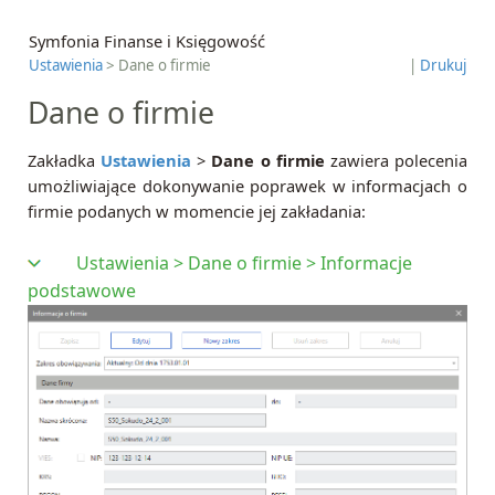
Symfonia Finanse i Księgowość
Ustawienia
> Dane o firmie
|
Drukuj
Dane o firmie
Zakładka
Ustawienia
>
Dane o firmie
zawiera polecenia
umożliwiające dokonywanie poprawek w informacjach o
firmie podanych w momencie jej zakładania:
Ustawienia > Dane o firmie > Informacje
podstawowe