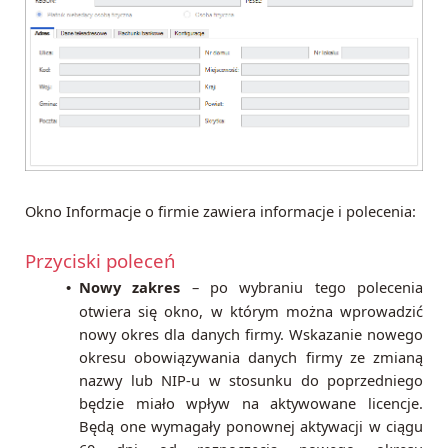
Okno Informacje o firmie zawiera informacje i polecenia:
Przyciski poleceń
Nowy zakres
– po wybraniu tego polecenia
•
otwiera się okno, w którym można wprowadzić
nowy okres dla danych firmy. Wskazanie nowego
okresu obowiązywania danych firmy ze zmianą
nazwy lub NIP-u w stosunku do poprzedniego
będzie miało wpływ na aktywowane licencje.
Będą one wymagały ponownej aktywacji w ciągu