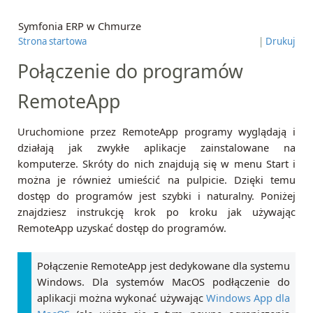
Symfonia ERP w Chmurze
Strona startowa
|
Drukuj
Połączenie do programów
RemoteApp
Uruchomione przez RemoteApp programy wyglądają i
działają jak zwykłe aplikacje zainstalowane na
komputerze. Skróty do nich znajdują się w menu Start i
można je również umieścić na pulpicie. Dzięki temu
dostęp do programów jest szybki i naturalny. Poniżej
znajdziesz instrukcję krok po kroku jak używając
RemoteApp uzyskać dostęp do programów.
Połączenie RemoteApp jest dedykowane dla systemu
Windows. Dla systemów MacOS podłączenie do
aplikacji można wykonać używając
Windows App dla