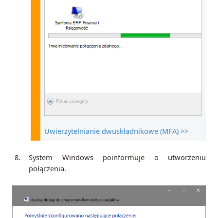
Uwierzytelnianie dwuskładnikowe (MFA) >>
8.
System Windows poinformuje o utworzeniu
połączenia.