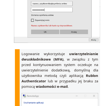
Logowanie wykorzystuje
uwierzytelnianie
dwuskładnikowe (MFA)
, w związku z tym
przed kontynuowaniem system oczekuje na
uwierzytelnienie dodatkową, domyślną dla
użytkownika metodą czyli aplikacją
Rublon
Authenticator
lub w przypadku jej braku za
pomocą
wiadomości e-mail
.