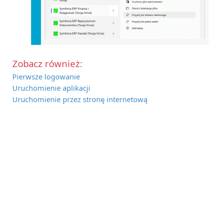
Zobacz również:
Pierwsze logowanie
Uruchomienie aplikacji
Uruchomienie przez stronę internetową