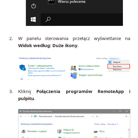
2.
W panelu sterowania przełącz wyświetlanie na
Widok według: Duże ikony
.
3.
Kliknij
Połączenia programów RemoteApp i
pulpitu
.