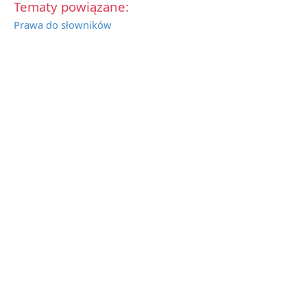
Tematy powiązane:
Prawa do słowników