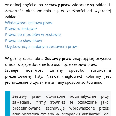
W dolnej części okna
Zestawy praw
widoczne są zakładki.
Zawartość okna zmienia się w zależności od wybranej
zakładki:
Właściwości zestawu praw
Prawa w zestawie
Prawa do modułów w zestawie
Prawa do słowników
Użytkownicy z nadanym zestawem praw
W górnej części okna
Zestawy praw
znajdują się przyciski
umożliwiające dodanie lub usunięcie zestawu praw.
Istnieje możliwość zmiany sposobu sortowania
prezentowanej listy. Nazwa (nagłówek) kolumny jest
jednocześnie przyciskiem zmiany sposobu sortowania.
Zestawy praw utworzone automatycznie przy
zakładaniu firmy (również te oznaczone jako
predefiniowane) zachowują wprowadzone przez
administratora zmiany w przypadku aktualizacji do