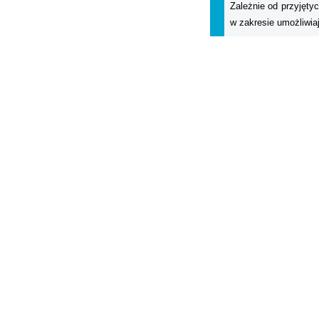
Zależnie od przyjętyc
w zakresie umożliwia