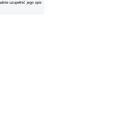
alnie uzupełnić jego opis