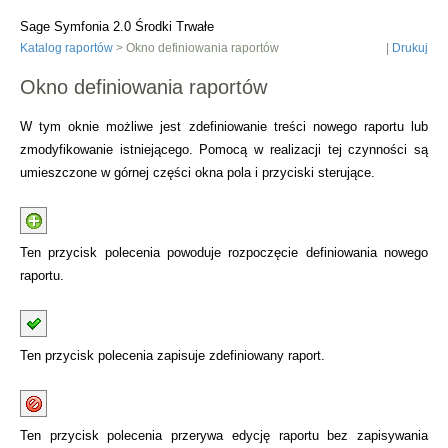
Sage Symfonia 2.0 Środki Trwałe
Katalog raportów
> Okno definiowania raportów
|
Drukuj
Okno definiowania raportów
W tym oknie możliwe jest zdefiniowanie treści nowego raportu lub
zmodyfikowanie istniejącego. Pomocą w realizacji tej czynności są
umieszczone w górnej części okna pola i przyciski sterujące.
Ten przycisk polecenia powoduje rozpoczęcie definiowania nowego
raportu.
Ten przycisk polecenia zapisuje zdefiniowany raport.
Ten przycisk polecenia przerywa edycję raportu bez zapisywania