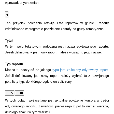
wprowadzonych zmian.
Ten przycisk polecenia rozwija listę raportów w grupie. Raporty
zdefiniowane w programie podzielone zostały na grupy tematyczne.
Tytuł
W tym polu tekstowym widoczna jest nazwa edytowanego raportu.
Jeżeli definiowany jest nowy raport, należy wpisać tu jego nazwę.
Typ raportu
Można tu odczytać do jakiego
typu jest zaliczony edytowany raport
.
Jeżeli definiowany jest nowy raport, należy wybrać tu z rozwijanego
pola listy typ, do którego będzie on zaliczony.
W tych polach wyświetlane jest aktualne położenie kursora w treści
edytowanego raportu. Zawartość pierwszego z pól to numer wiersza,
drugiego znaku w tym wierszu.