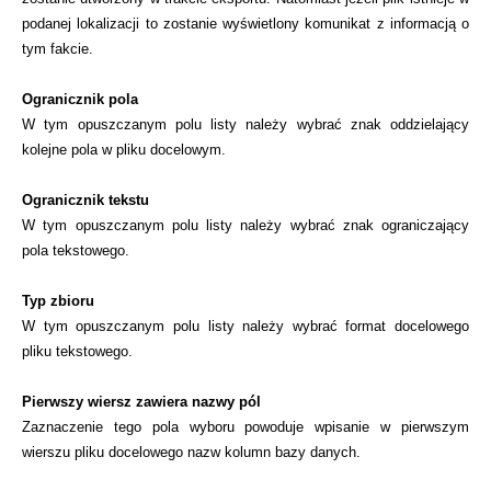
podanej lokalizacji to zostanie wyświetlony komunikat z informacją o
tym fakcie.
Ogranicznik pola
W tym opuszczanym polu listy należy wybrać znak oddzielający
kolejne pola w pliku docelowym.
Ogranicznik tekstu
W tym opuszczanym polu listy należy wybrać znak ograniczający
pola tekstowego.
Typ zbioru
W tym opuszczanym polu listy należy wybrać format docelowego
pliku tekstowego.
Pierwszy wiersz zawiera nazwy pól
Zaznaczenie tego pola wyboru powoduje wpisanie w pierwszym
wierszu pliku docelowego nazw kolumn bazy danych.