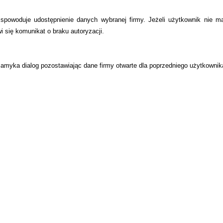
 spowoduje udostępnienie danych wybranej firmy. Jeżeli użytkownik nie m
i się komunikat o braku autoryzacji.
amyka dialog pozostawiając dane firmy otwarte dla poprzedniego użytkownik