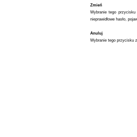
Zmień
Wybranie tego przycisku
nieprawidłowe hasło, pojaw
Anuluj
Wybranie tego przycisku z