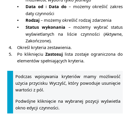
Data od
i
Data do
– możemy określić zakres
•
daty czynności
Rodzaj
– możemy określić rodzaj zdarzenia
•
Status wykonania
– możemy wybrać status
•
wyświetlanych na liście czynności (Aktywne,
Zakończone).
4.
Określ kryteria zestawienia.
5.
Po kliknięciu
Zastosuj
lista zostaje ograniczona do
elementów spełniających kryteria.
Podczas wpisywania kryteriów mamy możliwość
użycia przycisku Wyczyść, który powoduje usunięcie
wartości z pól.
Podwójne kliknięcie na wybranej pozycji wyświetla
okno edycji czynności.