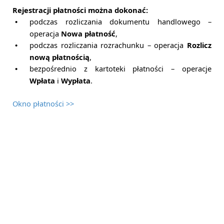
Rejestracji płatności można dokonać:
podczas rozliczania dokumentu handlowego –
•
operacja
Nowa płatność
,
podczas rozliczania rozrachunku – operacja
Rozlicz
•
nową płatnością
,
bezpośrednio z kartoteki płatności – operacje
•
Wpłata
i
Wypłata
.
Okno płatności >>