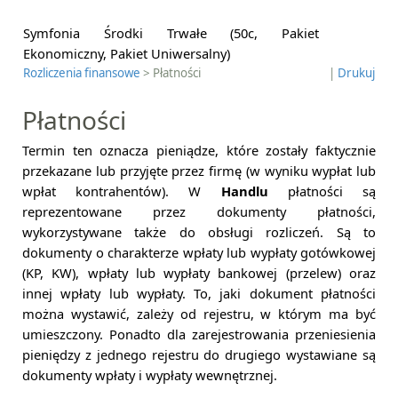
Symfonia Środki Trwałe (50c, Pakiet
Ekonomiczny, Pakiet Uniwersalny)
Rozliczenia finansowe
> Płatności
|
Drukuj
Płatności
Termin ten oznacza pieniądze, które zostały faktycznie
przekazane lub przyjęte przez firmę (w wyniku wypłat lub
wpłat kontrahentów). W
Handlu
płatności są
reprezentowane przez dokumenty płatności,
wykorzystywane także do obsługi rozliczeń. Są to
dokumenty o charakterze wpłaty lub wypłaty gotówkowej
(KP, KW), wpłaty lub wypłaty bankowej (przelew) oraz
innej wpłaty lub wypłaty. To, jaki dokument płatności
można wystawić, zależy od rejestru, w którym ma być
umieszczony. Ponadto dla zarejestrowania przeniesienia
pieniędzy z jednego rejestru do drugiego wystawiane są
dokumenty wpłaty i wypłaty wewnętrznej.