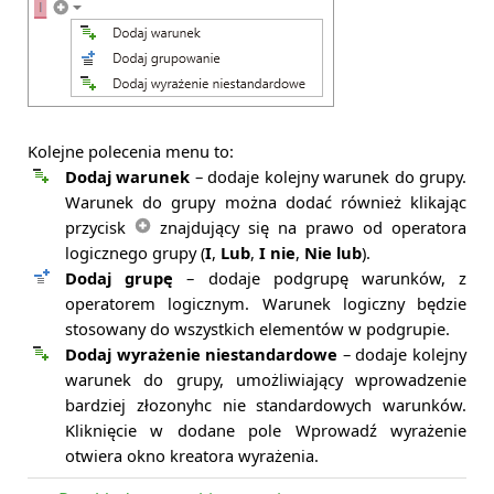
Kolejne polecenia menu to:
Dodaj warunek
– dodaje kolejny warunek do grupy.
Warunek do grupy można dodać również klikając
przycisk
znajdujący się na prawo od operatora
logicznego grupy (
I
,
Lub
,
I nie
,
Nie lub
).
Dodaj grupę
– dodaje podgrupę warunków, z
operatorem logicznym. Warunek logiczny będzie
stosowany do wszystkich elementów w podgrupie.
Dodaj wyrażenie niestandardowe
– dodaje kolejny
warunek do grupy, umożliwiający wprowadzenie
bardziej złozonyhc nie standardowych warunków.
Kliknięcie w dodane pole Wprowadź wyrażenie
otwiera okno kreatora wyrażenia.