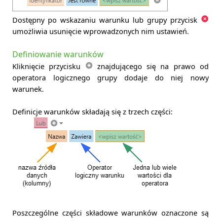
Dostępny po wskazaniu warunku lub grupy przycisk
umożliwia
usunięcie wprowadzonych nim ustawień.
Definiowanie warunków
Kliknięcie przycisku
znajdującego się na prawo od
operatora logicznego grupy dodaje do niej nowy
warunek.
Definicje warunków składają się z trzech części:
Poszczególne części składowe warunków oznaczone są