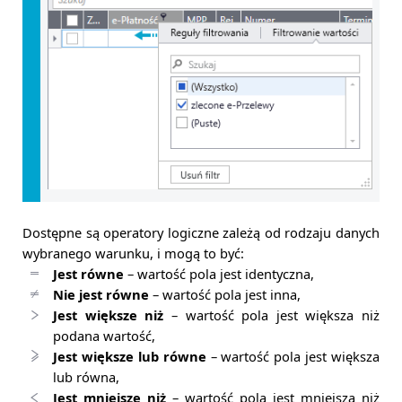
Dostępne są operatory logiczne zależą od rodzaju danych
wybranego warunku, i mogą to być:
Jest równe
– wartość pola jest identyczna,
Nie jest równe
– wartość pola jest inna,
Jest większe niż
– wartość pola jest większa niż
podana wartość,
Jest większe lub równe
– wartość pola jest większa
lub równa,
Jest mniejsze niż
– wartość pola jest mniejsza niż