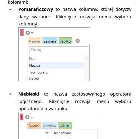
kolorami:
Pomarańczowy
to nazwa kolumny, której dotyczy
•
dany warunek. Kliknięcie rozwija menu wyboru
kolumny.
Niebieski
to nazwa zastosowanego operatora
•
logicznego. Kliknięcie rozwija menu wyboru
operatora dla warunku.