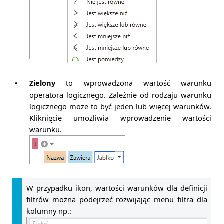
Zielony
to wprowadzona wartość warunku
•
operatora logicznego. Zależnie od rodzaju warunku
logicznego może to być jeden lub więcej warunków.
Kliknięcie umożliwia wprowadzenie wartości
warunku.
W przypadku ikon, wartości warunków dla definicji
filtrów można podejrzeć rozwijając menu filtra dla
kolumny np.: