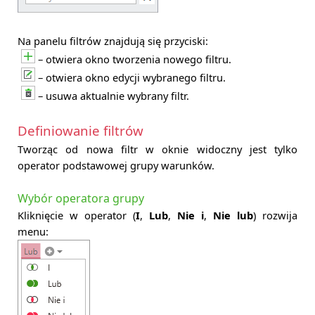
Na panelu filtrów znajdują się przyciski:
– otwiera okno tworzenia nowego filtru.
– otwiera okno edycji wybranego filtru.
– usuwa aktualnie wybrany filtr.
Definiowanie filtrów
Tworząc od nowa filtr w oknie widoczny jest tylko
operator podstawowej grupy warunków.
Wybór operatora grupy
Kliknięcie w operator (
I
,
Lub
,
Nie i
,
Nie lub
) rozwija
menu: