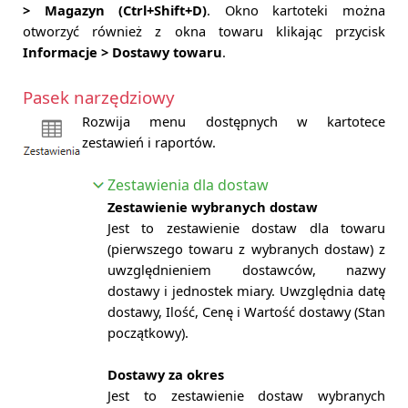
> Magazyn (Ctrl+Shift+D)
. Okno kartoteki można
otworzyć również z okna towaru klikając przycisk
Informacje > Dostawy towaru
.
Pasek narzędziowy
Rozwija menu dostępnych w kartotece
zestawień i raportów.
Zestawienia dla dostaw
Zestawienie wybranych dostaw
Jest to zestawienie dostaw dla towaru
(pierwszego towaru z wybranych dostaw) z
uwzględnieniem dostawców, nazwy
dostawy i jednostek miary. Uwzględnia datę
dostawy, Ilość, Cenę i Wartość dostawy (Stan
początkowy).
Dostawy za okres
Jest to zestawienie dostaw wybranych