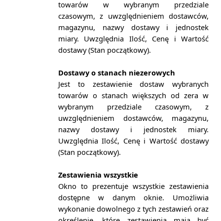
towarów w wybranym przedziale
czasowym, z uwzględnieniem dostawców,
magazynu, nazwy dostawy i jednostek
miary. Uwzględnia Ilość, Cenę i Wartość
dostawy (Stan początkowy).
Dostawy o stanach niezerowych
Jest to zestawienie dostaw wybranych
towarów o stanach większych od zera w
wybranym przedziale czasowym, z
uwzględnieniem dostawców, magazynu,
nazwy dostawy i jednostek miary.
Uwzględnia Ilość, Cenę i Wartość dostawy
(Stan początkowy).
Zestawienia wszystkie
Okno to prezentuje wszystkie zestawienia
dostępne w danym oknie. Umożliwia
wykonanie dowolnego z tych zestawień oraz
określenie, które zestawienia mają być