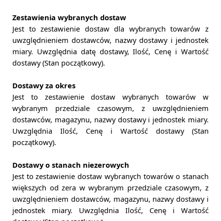
Zestawienia wybranych dostaw
Jest to zestawienie dostaw dla wybranych towarów z
uwzględnieniem dostawców, nazwy dostawy i jednostek
miary. Uwzględnia datę dostawy, Ilość, Cenę i Wartość
dostawy (Stan początkowy).
Dostawy za okres
Jest to zestawienie dostaw wybranych towarów w
wybranym przedziale czasowym, z uwzględnieniem
dostawców, magazynu, nazwy dostawy i jednostek miary.
Uwzględnia Ilość, Cenę i Wartość dostawy (Stan
początkowy).
Dostawy o stanach niezerowych
Jest to zestawienie dostaw wybranych towarów o stanach
większych od zera w wybranym przedziale czasowym, z
uwzględnieniem dostawców, magazynu, nazwy dostawy i
jednostek miary. Uwzględnia Ilość, Cenę i Wartość