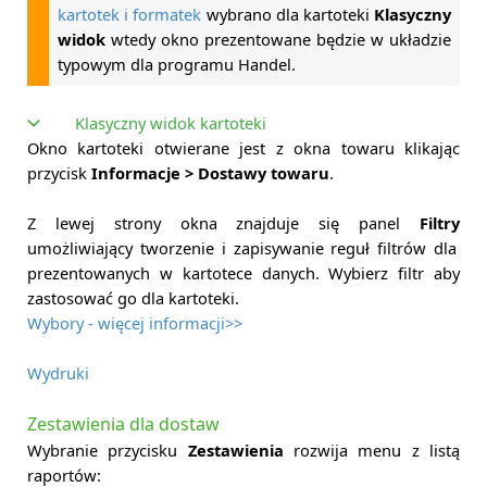
kartotek i formatek
wybrano dla kartoteki
Klasyczny
widok
wtedy okno prezentowane będzie w układzie
typowym dla programu Handel.
Klasyczny widok kartoteki
Okno kartoteki otwierane jest z okna towaru klikając
przycisk
Informacje > Dostawy towaru
.
Z lewej strony okna znajduje się panel
Filtry
umożliwiający tworzenie i zapisywanie reguł filtrów dla
prezentowanych w kartotece danych. Wybierz filtr aby
zastosować go dla kartoteki.
Wybory - więcej informacji>>
Wydruki
Zestawienia dla dostaw
Wybranie przycisku
Zestawienia
rozwija menu z listą
raportów: