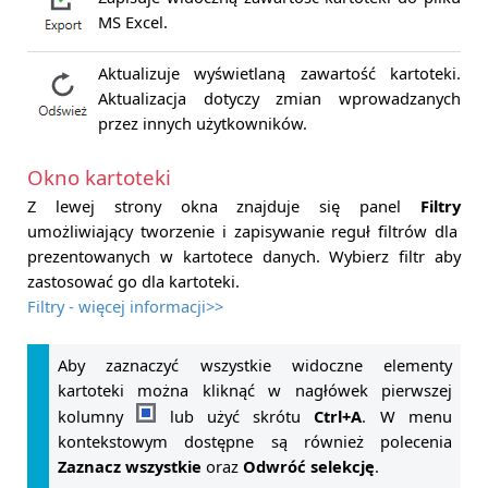
MS Excel.
Aktualizuje wyświetlaną zawartość kartoteki.
Aktualizacja dotyczy zmian wprowadzanych
przez innych użytkowników.
Okno kartoteki
Z lewej strony okna znajduje się panel
Filtry
umożliwiający tworzenie i zapisywanie reguł filtrów dla
prezentowanych w kartotece danych. Wybierz filtr aby
zastosować go dla kartoteki.
Filtry - więcej informacji>>
Aby zaznaczyć wszystkie widoczne elementy
kartoteki można kliknąć w nagłówek pierwszej
kolumny
lub użyć skrótu
Ctrl+A
. W menu
kontekstowym dostępne są również polecenia
Zaznacz wszystkie
oraz
Odwróć selekcję
.