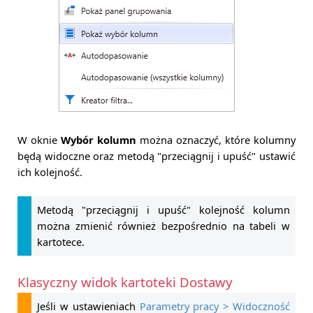
W oknie
Wybór kolumn
można oznaczyć, które kolumny
będą widoczne oraz metodą "przeciągnij i upuść" ustawić
ich kolejność.
Metodą "przeciągnij i upuść" kolejność kolumn
można zmienić również bezpośrednio na tabeli w
kartotece.
Klasyczny widok kartoteki Dostawy
Jeśli w ustawieniach
Parametry pracy > Widoczność