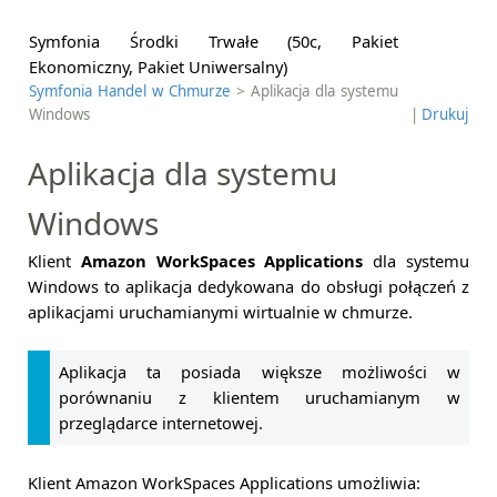
Symfonia Środki Trwałe (50c, Pakiet
Ekonomiczny, Pakiet Uniwersalny)
Symfonia Handel w Chmurze
> Aplikacja dla systemu
Windows
|
Drukuj
Aplikacja dla systemu
Windows
Klient
Amazon WorkSpaces Applications
dla systemu
Windows to aplikacja dedykowana do obsługi połączeń z
aplikacjami uruchamianymi wirtualnie w chmurze.
Aplikacja ta posiada większe możliwości w
porównaniu z klientem uruchamianym w
przeglądarce internetowej.
Klient Amazon WorkSpaces Applications umożliwia: