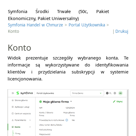
Symfonia Środki Trwałe (50c, Pakiet
Ekonomiczny, Pakiet Uniwersalny)
Symfonia Handel w Chmurze
>
Portal Użytkownika
>
Konto
|
Drukuj
Konto
Widok prezentuje szczegóły wybranego konta. Te
informacje są wykorzystywane do identyfikowania
klientów i przydzielania subskrypcji w systemie
licencjonowania.