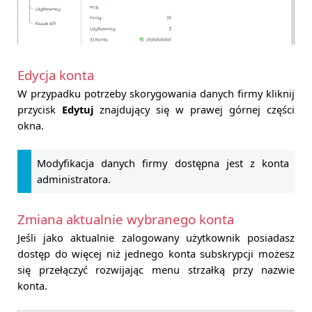
Edycja konta
W przypadku potrzeby skorygowania danych firmy kliknij
przycisk
Edytuj
znajdujący się w prawej górnej części
okna.
Modyfikacja danych firmy dostępna jest z konta
administratora.
Zmiana aktualnie wybranego konta
Jeśli jako aktualnie zalogowany użytkownik posiadasz
dostęp do więcej niż jednego konta subskrypcji możesz
się przełączyć rozwijając menu strzałką przy nazwie
konta.