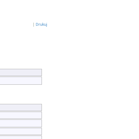
|
Drukuj