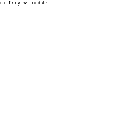
ę do firmy w module