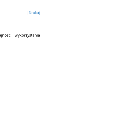
|
Drukuj
jności i wykorzystania