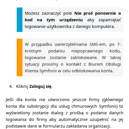
Możesz zaznaczyć pole
Nie proś ponownie o
kod na tym urządzeniu
aby zapamiętać
logowanie użytkownika z danego komputera.
W przypadku uwierzytelniania SMS-em, po 7-
krotnym podaniu niepoprawnego kodu,
logowanie zostanie zablokowane. W takiej
sytuacji prosimy o kontakt z Biurem Obsługi
Klienta Symfonii w celu odblokowania konta.
4.
Kliknij
Zaloguj się
.
Jeśli dla konta nie utworzono jeszcze firmy (głównego
konta dla subskrypcji dla usług chmurowych Symfonii) to
wyświetlony zostanie dialog z prośbą o podanie danych
logowania do firmy aby automatycznie uzupełnić na jej
podstawie dane w formularzu zakładania organizacji.