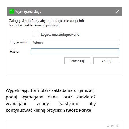
Wypełniając formularz zakładania organizacji
podaj wymagane dane, oraz zatwierdź
wymagane zgody. Następnie aby
kontynuować kliknij przycisk
Stwórz konto
.