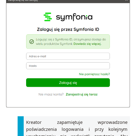
Kreator zapamiętuje wprowadzone
poświadczenia logowania i przy kolejnym