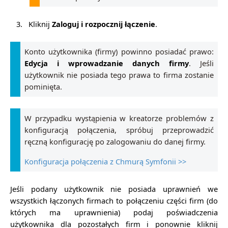
3.
Kliknij
Zaloguj i rozpocznij łączenie
.
Konto użytkownika (firmy) powinno posiadać prawo:
Edycja i wprowadzanie danych firmy
. Jeśli
użytkownik nie posiada tego prawa to firma zostanie
pominięta.
W przypadku wystąpienia w kreatorze problemów z
konfiguracją połączenia, spróbuj przeprowadzić
ręczną konfigurację po zalogowaniu do danej firmy.
Konfiguracja połączenia z Chmurą Symfonii >>
Jeśli podany użytkownik nie posiada uprawnień we
wszystkich łączonych firmach to połączeniu części firm (do
których ma uprawnienia) podaj poświadczenia
użytkownika dla pozostałych firm i ponownie kliknij