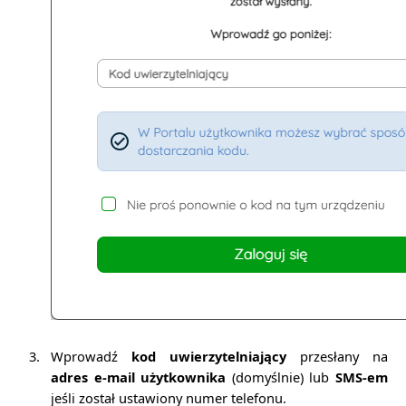
3.
Wprowadź
kod uwierzytelniający
przesłany na
adres e-mail użytkownika
(domyślnie) lub
SMS-em
jeśli został ustawiony numer telefonu.