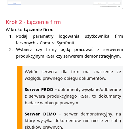
Krok 2 - Łączenie firm
W kroku
Łączenie firm
:
1.
Podaj parametry logowania użytkownika firm
łączonych z Chmurą Symfonii.
2.
Wybierz czy firmy będą pracować z serwerem
produkcyjnym KSeF czy serwerem demonstracyjnym.
Wybór serwera dla firm ma znaczenie ze
względu prawnego obiegu dokumentów.
Serwer PROD
– dokumenty wysyłane/odbierane
z serwera produkcyjnego KSeF, to dokumenty
będące w obiegu prawnym.
Serwer DEMO
– serwer demonstracyjny, na
który wysyłka dokumentów nie niesie ze sobą
skutków prawnych.