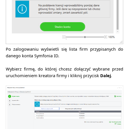
Po zalogowaniu wyświetli się lista firm przypisanych do
danego konta Symfonia ID.
Wybierz firmę, do której chcesz dołączyć wybrane przed
uruchomieniem kreatora firmy i kliknij przycisk
Dalej
.