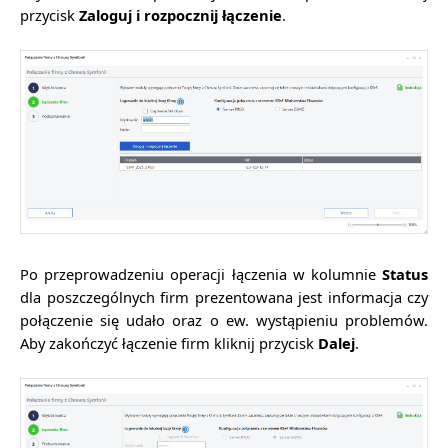
przycisk
Zaloguj i rozpocznij łączenie
.
Po przeprowadzeniu operacji łączenia w kolumnie
Status
dla poszczególnych firm prezentowana jest informacja czy
połączenie się udało oraz o ew. wystąpieniu problemów.
Aby zakończyć łączenie firm kliknij przycisk
Dalej
.