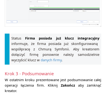
Status
Firma posiada już klucz integracyjny
informuje, że firma posiada już skonfigurowaną
współpracę z Chmurą Symfonii. Aby kreatorem
dołączyć firmę ponownie należy samodzielnie
wyczyścić klucz w
danych firmy
.
Krok 3 - Podsumowanie
W ostatnim kroku prezentowane jest podsumowanie całej
operacji łączenia firm. Kliknij
Zakończ
aby zamknąć
kreator.