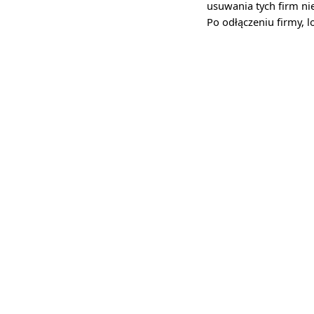
usuwania tych firm ni
Po odłączeniu firmy, 