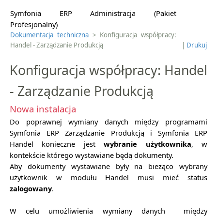
Symfonia ERP Administracja (Pakiet
Profesjonalny)
Dokumentacja techniczna
> Konfiguracja współpracy:
Handel - Zarządzanie Produkcją
|
Drukuj
Konfiguracja współpracy: Handel
- Zarządzanie Produkcją
Nowa instalacja
Do poprawnej wymiany danych między programami
Symfonia ERP Zarządzanie Produkcją i Symfonia ERP
Handel konieczne jest
wybranie użytkownika
, w
kontekście którego wystawiane będą dokumenty.
Aby dokumenty wystawiane były na bieżąco wybrany
użytkownik w modułu Handel musi mieć status
zalogowany
.
W celu umożliwienia wymiany danych między