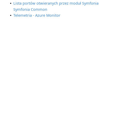
Lista portów otwieranych przez moduł Symfonia
•
Symfonia Common
Telemetria - Azure Monitor
•