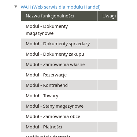
WAH (Web serwis dla modułu Handel)
Nazwa funkcjonalności
Uwagi
Moduł - Dokumenty
magazynowe
Moduł - Dokumenty sprzedaży
Moduł - Dokumenty zakupu
Moduł - Zamówienia własne
Moduł - Rezerwacje
Moduł - Kontrahenci
Moduł - Towary
Moduł - Stany magazynowe
Moduł - Zamówienia obce
Moduł - Płatności