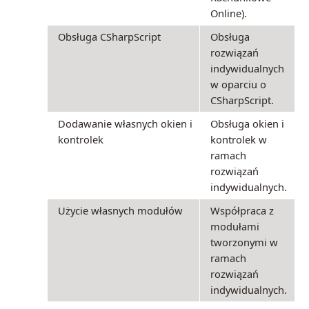
Online).
Obsługa CSharpScript
Obsługa
rozwiązań
indywidualnych
w oparciu o
CSharpScript.
Dodawanie własnych okien i
Obsługa okien i
kontrolek
kontrolek w
ramach
rozwiązań
indywidualnych.
Użycie własnych modułów
Współpraca z
modułami
tworzonymi w
ramach
rozwiązań
indywidualnych.