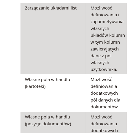
Zarządzanie układami list
Możliwość
definiowania i
zapamiętywania
własnych
układów kolumn
w tym kolumn
zawierających
dane z pól
własnych
użytkownika.
Własne pola w handlu
Możliwość
(kartoteki)
definiowania
dodatkowych
pól danych dla
dokumentów.
Własne pola w handlu
Możliwość
(pozycje dokumentów)
definiowania
dodatkowych