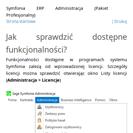
Symfonia ERP Administracja (Pakiet
Profesjonalny)
Strona startowa
|
Drukuj
Jak sprawdzić dostępne
funkcjonalności?
Funkcjonalności dostępne w programach systemu
Symfonia zależą od wprowadzonej licencji. Szczegóły
licencji można sprawdzić otwierając okno Listy licencji
(
Administracja > Licencje
)