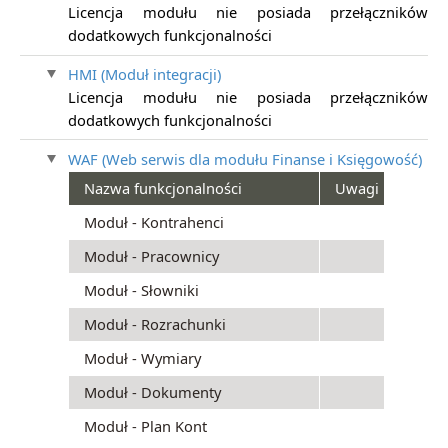
Licencja modułu nie posiada przełączników
dodatkowych funkcjonalności
HMI (Moduł integracji)
Licencja modułu nie posiada przełączników
dodatkowych funkcjonalności
WAF (Web serwis dla modułu Finanse i Księgowość)
Nazwa funkcjonalności
Uwagi
Moduł - Kontrahenci
Moduł - Pracownicy
Moduł - Słowniki
Moduł - Rozrachunki
Moduł - Wymiary
Moduł - Dokumenty
Moduł - Plan Kont