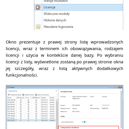
Okno prezentuje z prawej strony listę wprowadzonych
licencji, wraz z terminem ich obowiązywania, rodzajem
licencji i użycia w kontekście danej bazy. Po wybraniu
licencji z listy, wyświetlone zostaną po prawej stronie okna
jej szczegóły, wraz z listą aktywnych dodatkowych
funkcjonalności.